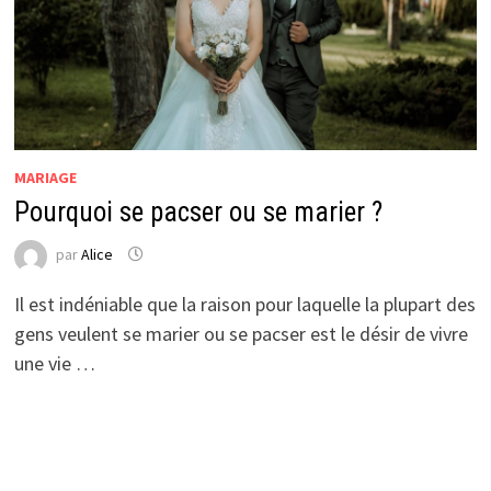
MARIAGE
Pourquoi se pacser ou se marier ?
par
Alice
Il est indéniable que la raison pour laquelle la plupart des
gens veulent se marier ou se pacser est le désir de vivre
une vie …