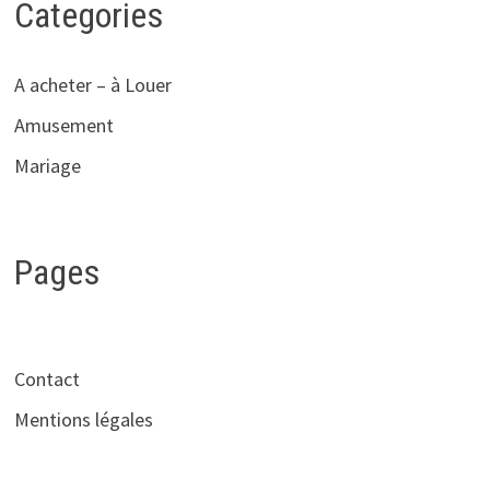
Categories
A acheter – à Louer
Amusement
Mariage
Pages
Contact
Mentions légales