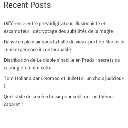
Recent Posts
Différence entre prestidigitateur, illusionniste et
escamoteur : décryptage des subtilités de la magie
Danse en plein air sous la halle du vieux-port de Marseille
: une expérience incontournable
Distribution de Le diable s’habille en Prada : secrets du
casting d’un film culte
Tom Holland dans Roméo et Juliette : un choix judicieux
?
Quel style de soirée choisir pour sublimer un thème
cabaret ?