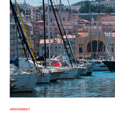
AMUSEMENT