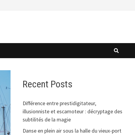
Recent Posts
Différence entre prestidigitateur,
illusionniste et escamoteur : décryptage des
subtilités de la magie
Danse en plein air sous la halle du vieux-port