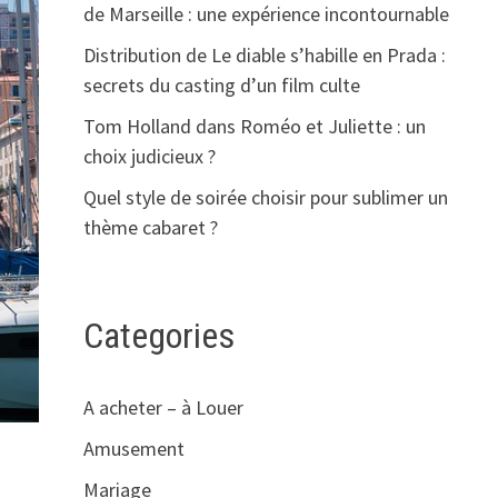
de Marseille : une expérience incontournable
Distribution de Le diable s’habille en Prada :
secrets du casting d’un film culte
Tom Holland dans Roméo et Juliette : un
choix judicieux ?
Quel style de soirée choisir pour sublimer un
thème cabaret ?
Categories
A acheter – à Louer
Amusement
Mariage